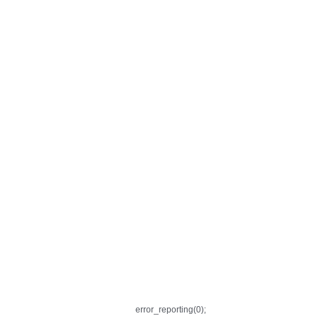
error_reporting(0);