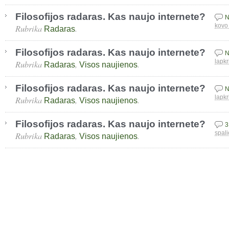
Filosofijos radaras. Kas naujo internete?
N
Rubrika
.
kovo
Radaras
Filosofijos radaras. Kas naujo internete?
N
Rubrika
,
.
lapkr
Radaras
Visos naujienos
Filosofijos radaras. Kas naujo internete?
N
Rubrika
,
.
lapkr
Radaras
Visos naujienos
Filosofijos radaras. Kas naujo internete?
3
Rubrika
,
.
spali
Radaras
Visos naujienos