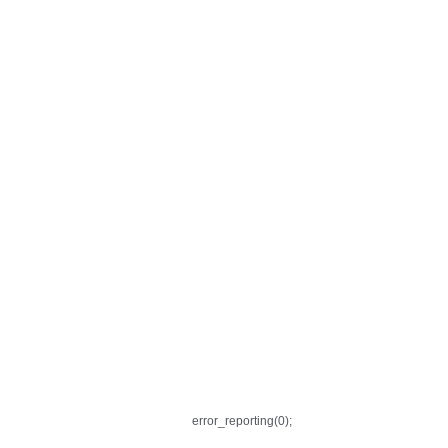
error_reporting(0);